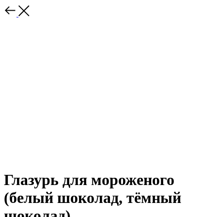
Глазурь для мороженого
(белый шоколад, тёмный
шоколад)