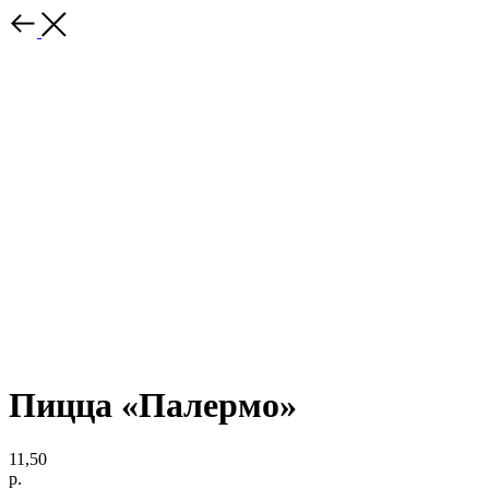
Пицца «Палермо»
11,50
р.