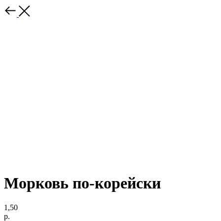
Морковь по-корейски
1,50
р.