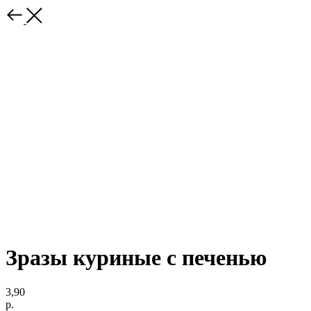
Зразы куриные с печенью
3,90
р.