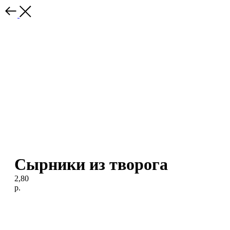
Сырники из творога
2,80
р.