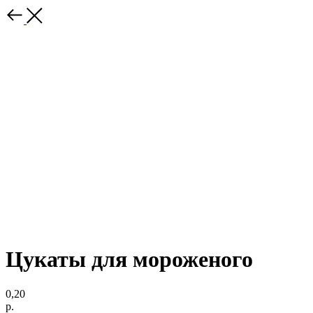
Цукаты для мороженого
0,20
р.