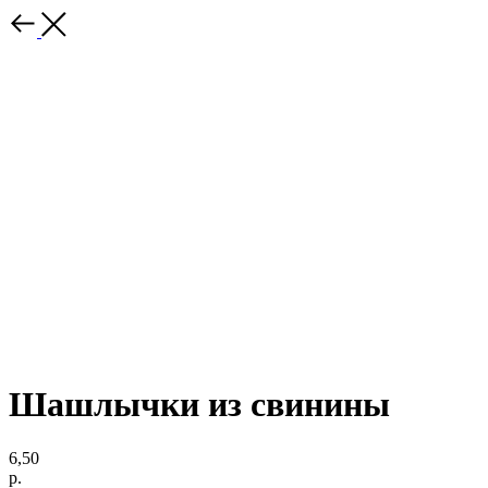
Шашлычки из свинины
6,50
р.