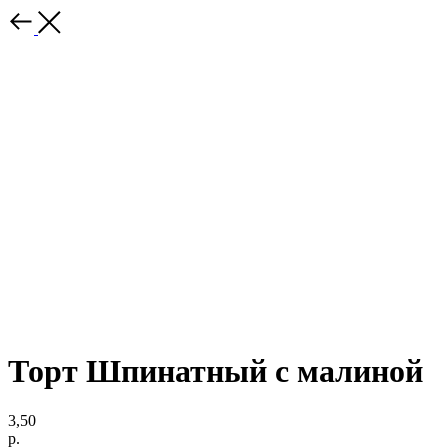
Торт Шпинатный с малиной
3,50
р.