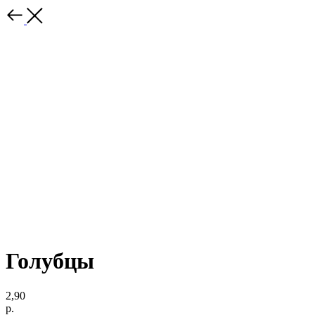
Голубцы
2,90
р.