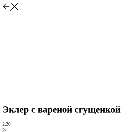
Эклер с вареной сгущенкой
2,20
р.