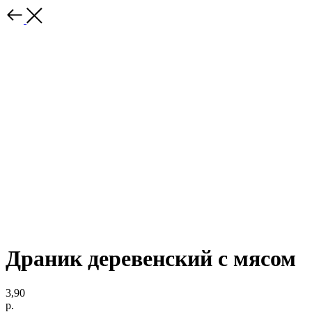
Драник деревенский с мясом
3,90
р.