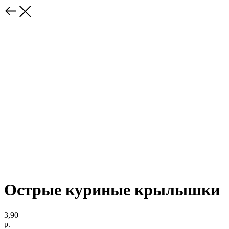
Острые куриные крылышки
3,90
р.