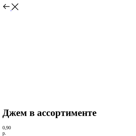
Джем в ассортименте
0,90
р.