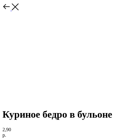
Куриное бедро в бульоне
2,90
р.